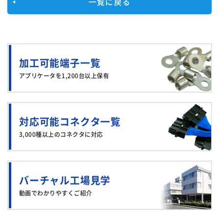
一覧に戻る
加工可能端子一覧
アプリケータを1,200台以上保有
対応可能コネクタ一覧
3,000種以上のコネクタに対応
バーチャル工場見学
動画でわかりやすくご紹介