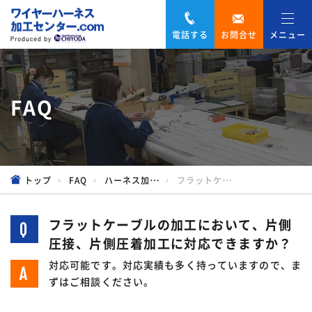
電話する
お問合せ
メニュー
FAQ
トップ
FAQ
ハーネス加工について
フラットケーブルの加工において、片側圧接、片側圧着加工に対応できますか？
フラットケーブルの加工において、片側
圧接、片側圧着加工に対応できますか？
対応可能です。対応実績も多く持っていますので、ま
ずはご相談ください。