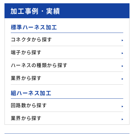
加工事例・実績
標準ハーネス加工
コネクタから探す
端子から探す
ハーネスの種類から探す
業界から探す
組ハーネス加工
回路数から探す
業界から探す