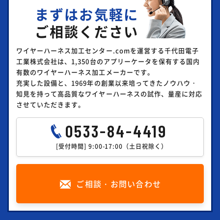
まずはお気軽に
ご相談ください
ワイヤーハーネス加工センター.comを運営する千代田電子
工業株式会社は、1,350台のアプリーケータを保有する国内
有数のワイヤーハーネス加工メーカーです。
充実した設備と、1969年の創業以来培ってきたノウハウ・
知見を持って高品質なワイヤーハーネスの試作、量産に対応
させていただきます。
0533-84-4419
[受付時間] 9:00-17:00（土日祝除く）
ご相談・お問い合わせ