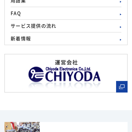
用語集
FAQ
サービス提供の流れ
新着情報