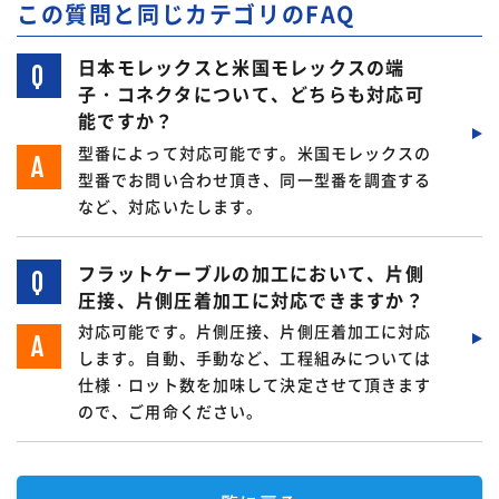
この質問と同じカテゴリのFAQ
日本モレックスと米国モレックスの端
子・コネクタについて、どちらも対応可
能ですか？
型番によって対応可能です。米国モレックスの
型番でお問い合わせ頂き、同一型番を調査する
など、対応いたします。
フラットケーブルの加工において、片側
圧接、片側圧着加工に対応できますか？
対応可能です。片側圧接、片側圧着加工に対応
します。自動、手動など、工程組みについては
仕様・ロット数を加味して決定させて頂きます
ので、ご用命ください。