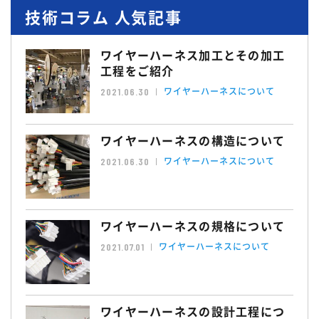
技術コラム 人気記事
ワイヤーハーネス加工とその加工
工程をご紹介
ワイヤーハーネスについて
2021.06.30
ワイヤーハーネスの構造について
ワイヤーハーネスについて
2021.06.30
ワイヤーハーネスの規格について
ワイヤーハーネスについて
2021.07.01
ワイヤーハーネスの設計工程につ