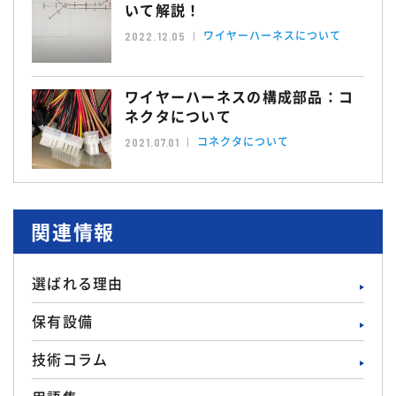
いて解説！
ワイヤーハーネスについて
2022.12.05
ワイヤーハーネスの構成部品：コ
ネクタについて
コネクタについて
2021.07.01
関連情報
選ばれる理由
保有設備
技術コラム