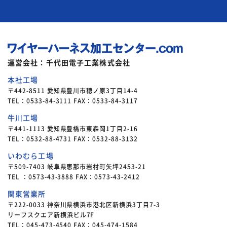
運営会社：千代田電子工業株式会社
本社工場
〒442-8511 愛知県豊川市穂ノ原3丁目14-4
TEL：0533-84-3111 FAX：0533-84-3117
牛川工場
〒441-1113 愛知県豊橋市東森岡1丁目2-16
TEL：0532-88-4731 FAX：0532-88-3132
いわむら工場
〒509-7403 岐阜県恵那市岩村町矢坪2453-21
TEL ：0573-43-3888 FAX：0573-43-2412
関東営業所
〒222-0033 神奈川県横浜市港北区新横浜3丁目7-3
リーフスクエア新横浜ビル7F
TEL：045-473-4540 FAX：045-474-1584