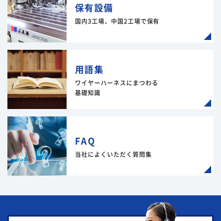
保有設備
国内3工場、中国2工場で保有
用語集
ワイヤーハーネスにまつわる
基礎知識
FAQ
当社によくいただく質問集