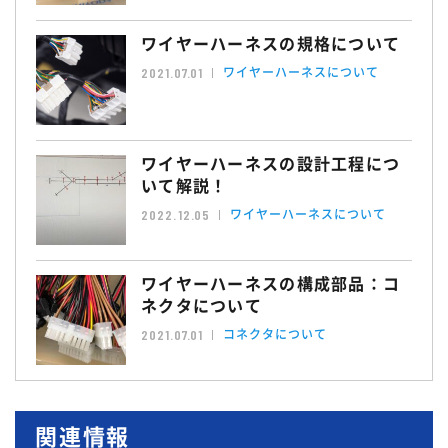
ワイヤーハーネスの規格について
ワイヤーハーネスについて
2021.07.01
ワイヤーハーネスの設計工程につ
いて解説！
ワイヤーハーネスについて
2022.12.05
ワイヤーハーネスの構成部品：コ
ネクタについて
コネクタについて
2021.07.01
関連情報