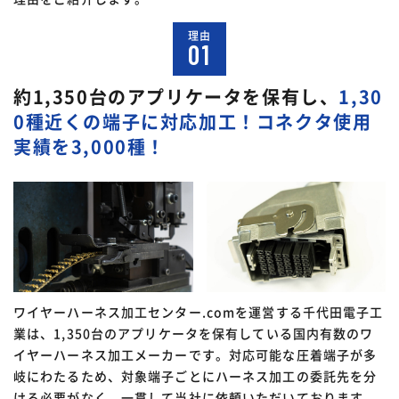
理由
01
約1,350台のアプリケータを保有し、
1,30
0種近くの端子に対応加工！コネクタ使用
実績を3,000種！
ワイヤーハーネス加工センター.comを運営する千代田電子工
業は、1,350台のアプリケータを保有している国内有数のワ
イヤーハーネス加工メーカーです。対応可能な圧着端子が多
岐にわたるため、対象端子ごとにハーネス加工の委託先を分
ける必要がなく、一貫して当社に依頼いただいております。