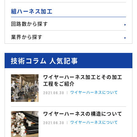
組ハーネス加工
回路数から探す
業界から探す
技術コラム 人気記事
ワイヤーハーネス加工とその加工
工程をご紹介
ワイヤーハーネスについて
2021.06.30
ワイヤーハーネスの構造について
ワイヤーハーネスについて
2021.06.30