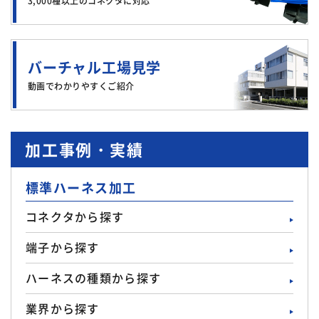
3,000種以上のコネクタに対応
バーチャル工場見学
動画でわかりやすくご紹介
加工事例・実績
標準ハーネス加工
コネクタから探す
端子から探す
ハーネスの種類から探す
業界から探す