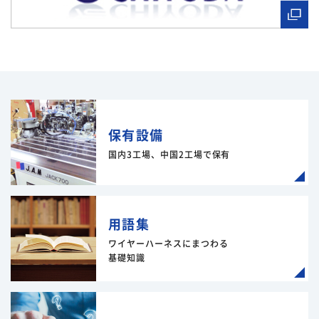
保有設備
国内3工場、中国2工場で保有
用語集
ワイヤーハーネスにまつわる
基礎知識