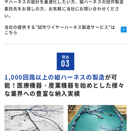
ヤハーネスの設計を最適化したい方、組ハーネスの試作製造
委託先をお探しの方、お気軽に当社にお問い合わせくださ
い。
当社の提供する”試作ワイヤーハーネス製造サービス”は
こちら
理由
03
1,000回路以上の組ハーネスの製造
が可
能！
医療機器・産業機器を始めとした様々
な業界への豊富な納入実績