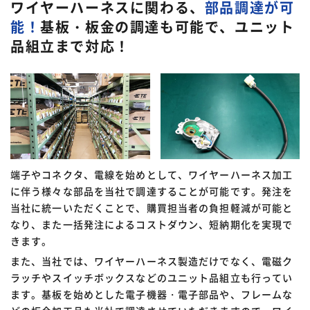
ワイヤーハーネスに関わる、
部品調達が可
能！
基板・板金の調達も可能で、ユニット
品組立まで対応！
端子やコネクタ、電線を始めとして、ワイヤーハーネス加工
に伴う様々な部品を当社で調達することが可能です。発注を
当社に統一いただくことで、購買担当者の負担軽減が可能と
なり、また一括発注によるコストダウン、短納期化を実現で
きます。
また、当社では、ワイヤーハーネス製造だけでなく、電磁ク
ラッチやスイッチボックスなどのユニット品組立も行ってい
ます。基板を始めとした電子機器・電子部品や、フレームな