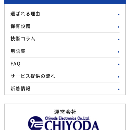
選ばれる理由
保有設備
技術コラム
用語集
FAQ
サービス提供の流れ
新着情報