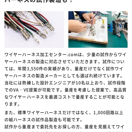
ワイヤーハーネス加工センター.comは、少量の試作からワイ
ヤーハーネスの製造に対応させていただきます。試作につい
ては、年間3,550件の実績があり、量産だけでなく試作ワイ
ヤーハーネスの製造メーカーとしても選ばれ続けています。
当社には熟練した設計エンジニアが10名以上おり、試作段階
でのVA・VE提案が可能です。量産を考慮した提案で、高品質
なワイヤーハーネスを最適コストで量産することが可能とな
ります。
また、標準ワイヤーハーネスだけではなく、1,000回路以上
の組ハーネスの試作品製造も可能です。
試作から量産まで委託先をお探しの方、量産を見据えてワイ