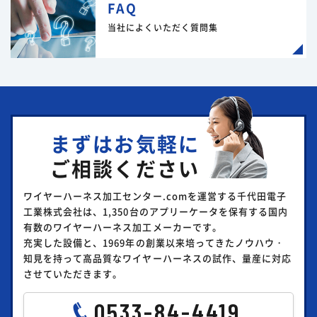
FAQ
当社によくいただく質問集
まずはお気軽に
ご相談ください
ワイヤーハーネス加工センター.comを運営する千代田電子
工業株式会社は、1,350台のアプリーケータを保有する国内
有数のワイヤーハーネス加工メーカーです。
充実した設備と、1969年の創業以来培ってきたノウハウ・
知見を持って高品質なワイヤーハーネスの試作、量産に対応
させていただきます。
0533-84-4419