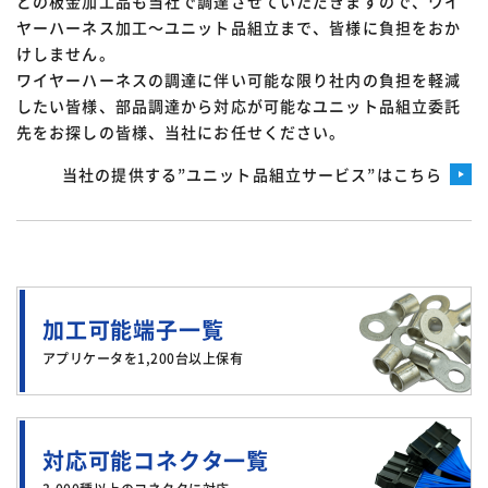
どの板金加工品も当社で調達させていただきますので、ワイ
ヤーハーネス加工～ユニット品組立まで、皆様に負担をおか
けしません。
ワイヤーハーネスの調達に伴い可能な限り社内の負担を軽減
したい皆様、部品調達から対応が可能なユニット品組立委託
先をお探しの皆様、当社にお任せください。
当社の提供する”ユニット品組立サービス”はこちら
加工可能端子一覧
アプリケータを1,200台以上保有
対応可能コネクタ一覧