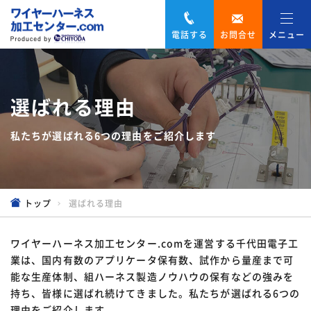
電話する
お問合せ
メニュー
選ばれる理由
私たちが選ばれる6つの理由をご紹介します
トップ
選ばれる理由
ワイヤーハーネス加工センター.comを運営する千代田電子工
業は、国内有数のアプリケータ保有数、試作から量産まで可
能な生産体制、組ハーネス製造ノウハウの保有などの強みを
持ち、皆様に選ばれ続けてきました。私たちが選ばれる6つの
理由をご紹介します。