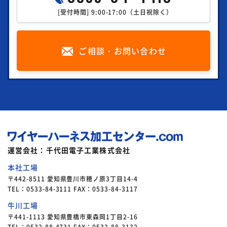
[受付時間] 9:00-17:00（土日祝除く）
ご相談・お問い合わせ
運営会社：千代田電子工業株式会社
本社工場
〒442-8511 愛知県豊川市穂ノ原3丁目14-4
TEL：0533-84-3111 FAX：0533-84-3117
牛川工場
〒441-1113 愛知県豊橋市東森岡1丁目2-16
TEL：0532-88-4731 FAX：0532-88-3132