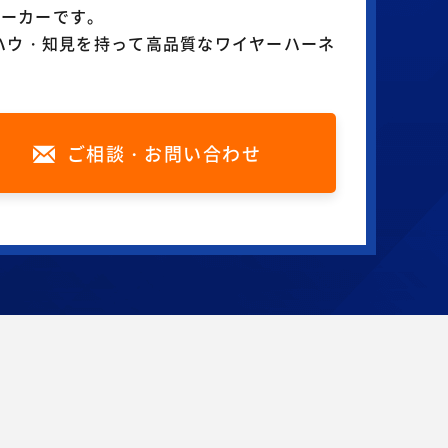
メーカーです。
ウハウ・知見を持って高品質なワイヤーハーネ
ご相談・お問い合わせ