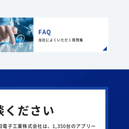
FAQ
当社によくいただく質問集
談ください
電子工業株式会社は、1,350台のアプリー