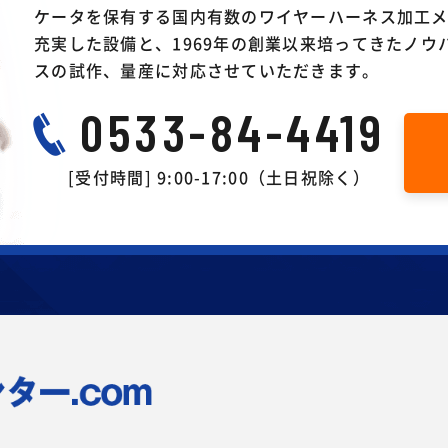
ケータを保有する国内有数のワイヤーハーネス加工
充実した設備と、1969年の創業以来培ってきたノ
スの試作、量産に対応させていただきます。
0533-84-4419
[受付時間] 9:00-17:00（土日祝除く）