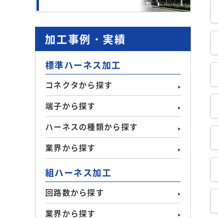
加工事例・実績
標準ハーネス加工
コネクタから探す
端子から探す
ハーネスの種類から探す
業界から探す
組ハーネス加工
回路数から探す
業界から探す