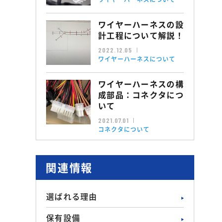
ワイヤーハーネスの設
計工程について解説！
2022.12.05
ワイヤーハーネスについて
ワイヤーハーネスの構
成部品：コネクタにつ
いて
2021.07.01
コネクタについて
関連情報
選ばれる理由
保有設備