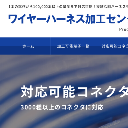
1本の試作から100,000本以上の量産まで対応可能！
複雑な組ハーネス
ホーム
加工可能端子一覧
対応可能コネ
対応可能コネク
3000種以上のコネクタに対応