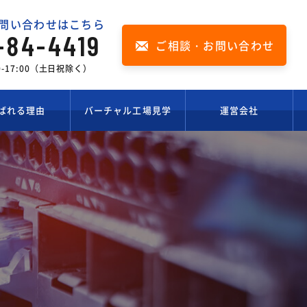
問い合わせはこちら
-84-4419
ご相談・お問い合わせ
00-17:00（土日祝除く）
ばれる理由
バーチャル工場見学
運営会社