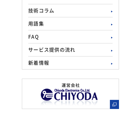
技術コラム
用語集
FAQ
サービス提供の流れ
新着情報