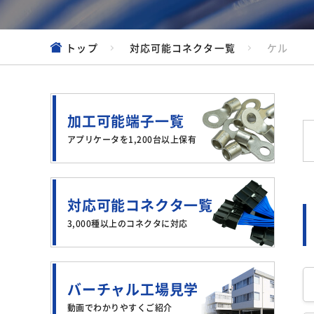
トップ
対応可能コネクタ一覧
ケル
加工可能端子一覧
アプリケータを1,200台以上保有
対応可能コネクタ一覧
3,000種以上のコネクタに対応
バーチャル工場見学
動画でわかりやすくご紹介