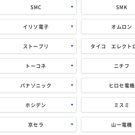
SMC
SMK
イリソ電子
オムロン
ストーブリ
タイコ エレクト
トーコネ
ニチフ
パナソニック
ヒロセ電機
ホシデン
ミスミ
京セラ
山一電機