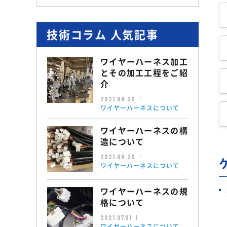
技術コラム 人気記事
ワイヤーハーネス加工
とその加工工程をご紹
介
2021.06.30
ワイヤーハーネスについて
ワイヤーハーネスの構
造について
2021.06.30
ワイヤーハーネスについて
ワイヤーハーネスの規
格について
2021.07.01
ワイヤーハーネスについて