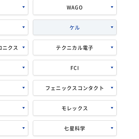
WAGO
ケル
ロニクス
テクニカル電子
FCI
フェニックスコンタクト
モレックス
七星科学