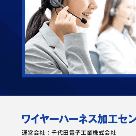
運営会社：千代田電子工業株式会社