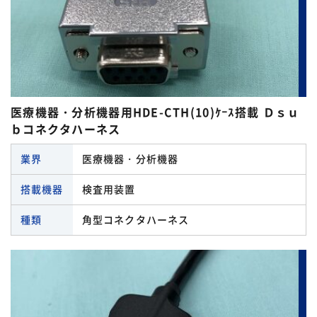
医療機器・分析機器用HDE-CTH(10)ｹｰｽ搭載 Ｄｓｕ
ｂコネクタハーネス
業界
医療機器・分析機器
搭載機器
検査用装置
種類
角型コネクタハーネス