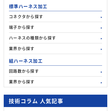
標準ハーネス加工
コネクタから探す
端子から探す
ハーネスの種類から探す
業界から探す
組ハーネス加工
回路数から探す
業界から探す
技術コラム 人気記事