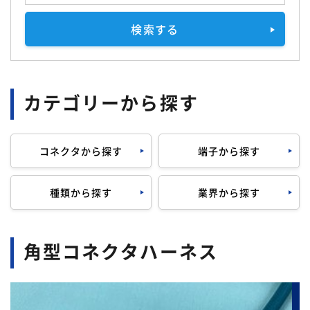
検索する
カテゴリーから探す
コネクタから探す
端子から探す
種類から探す
業界から探す
角型コネクタハーネス