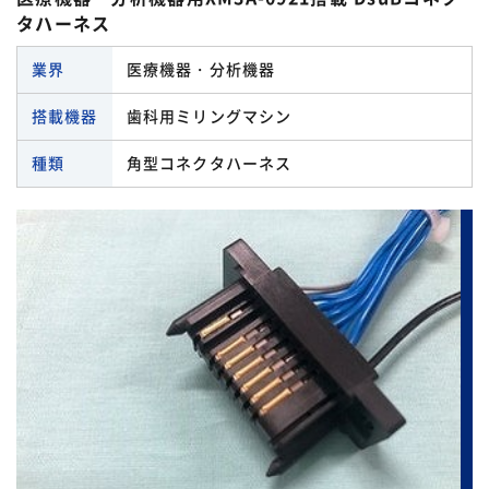
タハーネス
業界
医療機器・分析機器
搭載機器
歯科用ミリングマシン
種類
角型コネクタハーネス