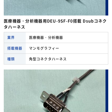
医療機器・分析機器用DEU-9SF-F0搭載 Dsubコネク
タハーネス
業界
医療機器・分析機器
搭載機器
マンモグラフィー
種類
角型コネクタハーネス