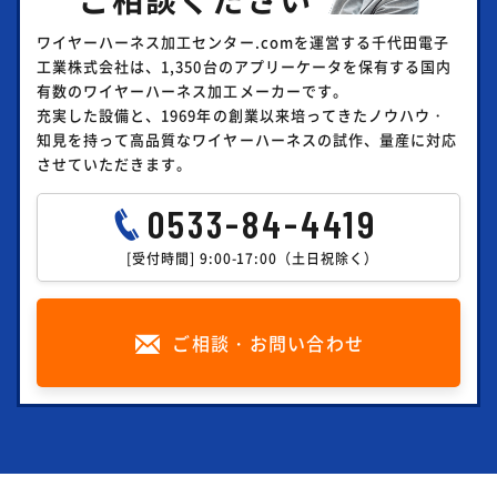
ワイヤーハーネス加工センター.comを運営する千代田電子
工業株式会社は、1,350台のアプリーケータを保有する国内
有数のワイヤーハーネス加工メーカーです。
充実した設備と、1969年の創業以来培ってきたノウハウ・
知見を持って高品質なワイヤーハーネスの試作、量産に対応
させていただきます。
0533-84-4419
[受付時間] 9:00-17:00（土日祝除く）
ご相談・お問い合わせ