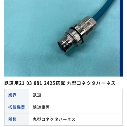
鉄道用21 03 881 2425搭載 丸型コネクタハーネス
業界
鉄道
搭載機器
鉄道車両
種類
丸型コネクタハーネス