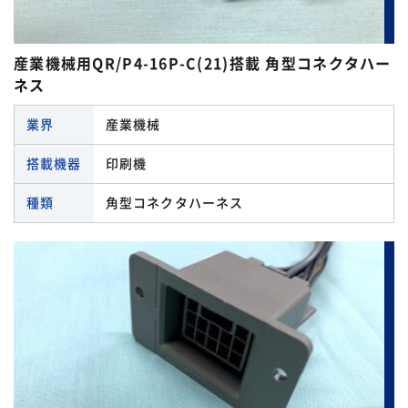
産業機械用QR/P4-16P-C(21)搭載 角型コネクタハー
ネス
業界
産業機械
搭載機器
印刷機
種類
角型コネクタハーネス