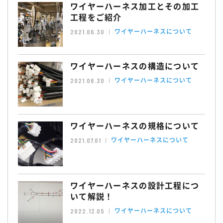
ワイヤーハーネス加工とその加工
工程をご紹介
ワイヤーハーネスについて
2021.06.30
ワイヤーハーネスの構造について
ワイヤーハーネスについて
2021.06.30
ワイヤーハーネスの規格について
ワイヤーハーネスについて
2021.07.01
ワイヤーハーネスの設計工程につ
いて解説！
ワイヤーハーネスについて
2022.12.05