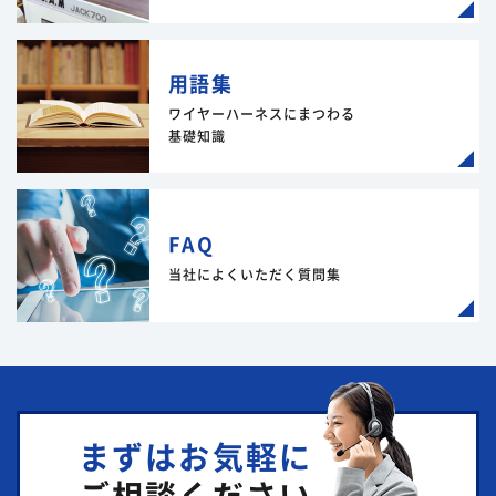
用語集
ワイヤーハーネスにまつわる
基礎知識
FAQ
当社によくいただく質問集
まずはお気軽に
ご相談ください