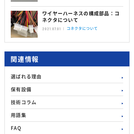
ワイヤーハーネスの構成部品：コ
ネクタについて
コネクタについて
2021.07.01
関連情報
選ばれる理由
保有設備
技術コラム
用語集
FAQ