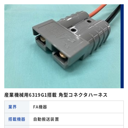
産業機械用6319G1搭載 角型コネクタハーネス
業界
FA機器
搭載機器
自動搬送装置