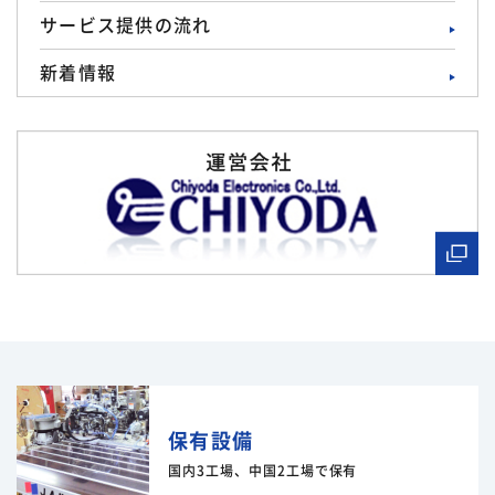
サービス提供の流れ
新着情報
保有設備
国内3工場、中国2工場で保有