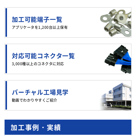
加工可能端子一覧
アプリケータを1,200台以上保有
対応可能コネクタ一覧
3,000種以上のコネクタに対応
バーチャル工場見学
動画でわかりやすくご紹介
加工事例・実績