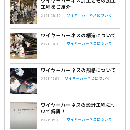
ワイヤーハーネス加工とその加工
工程をご紹介
ワイヤーハーネスについて
2021.06.30
ワイヤーハーネスの構造について
ワイヤーハーネスについて
2021.06.30
ワイヤーハーネスの規格について
ワイヤーハーネスについて
2021.07.01
ワイヤーハーネスの設計工程につ
いて解説！
ワイヤーハーネスについて
2022.12.05