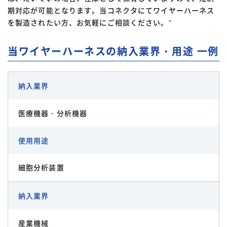
期対応が可能となります。当コネクタにてワイヤーハーネス
を製造されたい方、お気軽にご相談ください。"
当ワイヤーハーネスの納入業界・用途 一例
納入業界
医療機器・分析機器
使用用途
細胞分析装置
納入業界
産業機械