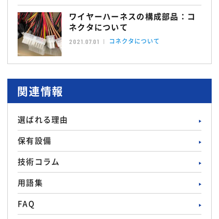
ワイヤーハーネスの構成部品：コ
ネクタについて
コネクタについて
2021.07.01
関連情報
選ばれる理由
保有設備
技術コラム
用語集
FAQ