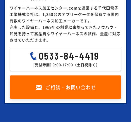
ワイヤーハーネス加工センター.comを運営する千代田電子
工業株式会社は、1,350台のアプリーケータを保有する国内
有数のワイヤーハーネス加工メーカーです。
充実した設備と、1969年の創業以来培ってきたノウハウ・
知見を持って高品質なワイヤーハーネスの試作、量産に対応
させていただきます。
0533-84-4419
[受付時間] 9:00-17:00（土日祝除く）
ご相談・お問い合わせ