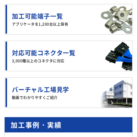
加工可能端子一覧
アプリケータを1,200台以上保有
対応可能コネクタ一覧
3,000種以上のコネクタに対応
バーチャル工場見学
動画でわかりやすくご紹介
加工事例・実績