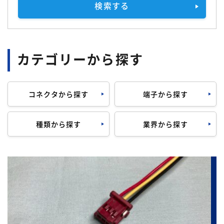
検索する
カテゴリーから探す
コネクタから探す
端子から探す
種類から探す
業界から探す