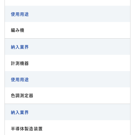
使用用途
編み機
納入業界
計測機器
使用用途
色調測定器
納入業界
半導体製造装置