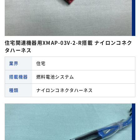
住宅関連機器用XMAP-03V-2-R搭載 ナイロンコネク
タハーネス
業界
住宅
搭載機器
燃料電池システム
種類
ナイロンコネクタハーネス