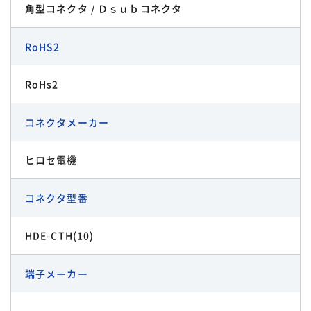
角型コネクタ / Ｄｓｕｂコネクタ
RoHS2
RoHs2
コネクタメーカー
ヒロセ電機
コネクタ型番
HDE-CTH(10)
端子メーカー
-