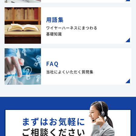
用語集
ワイヤーハーネスにまつわる
基礎知識
FAQ
当社によくいただく質問集
まずはお気軽に
ご相談ください