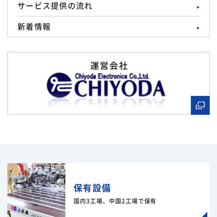
サービス提供の流れ
新着情報
保有設備
国内3工場、中国2工場で保有