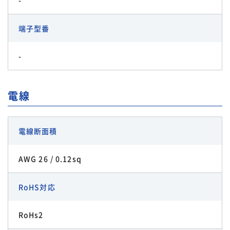
端子型番
-
電線
電線断面積
AWG 26 / 0.12sq
RoHS対応
RoHs2