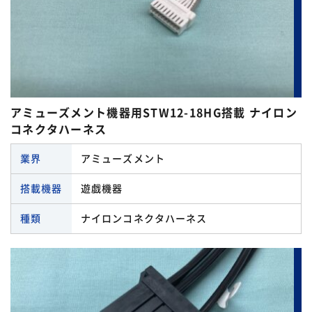
アミューズメント機器用STW12-18HG搭載 ナイロン
コネクタハーネス
業界
アミューズメント
搭載機器
遊戯機器
種類
ナイロンコネクタハーネス