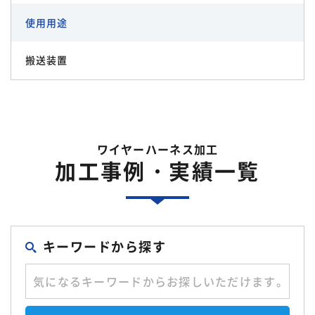
使用用途
搬送装置
ワイヤーハーネス加工
加工事例・実績一覧
キーワードから探す