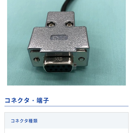
コネクタ・端子
コネクタ種類