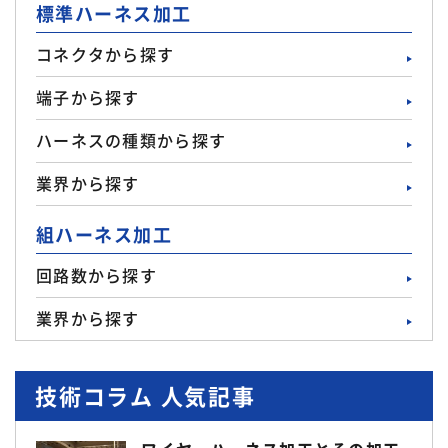
標準ハーネス加工
コネクタから探す
端子から探す
ハーネスの種類から探す
業界から探す
組ハーネス加工
回路数から探す
業界から探す
技術コラム 人気記事