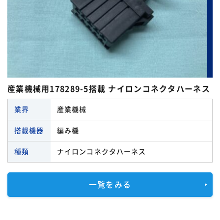
産業機械用178289-5搭載 ナイロンコネクタハーネス
業界
産業機械
搭載機器
編み機
種類
ナイロンコネクタハーネス
一覧をみる