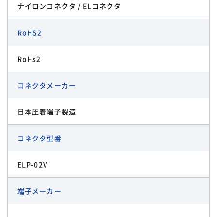
ナイロンコネクタ / ELコネクタ
RoHS2
RoHs2
コネクタメーカー
日本圧着端子製造
コネクタ型番
ELP-02V
端子メーカー
-