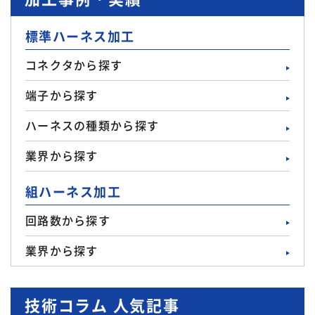
標準ハーネス加工
コネクタから探す
端子から探す
ハーネスの種類から探す
業界から探す
組ハーネス加工
回路数から探す
業界から探す
技術コラム 人気記事