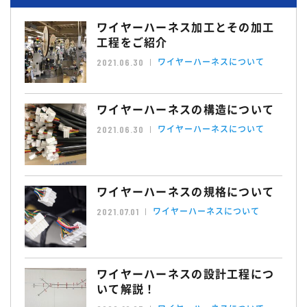
ワイヤーハーネス加工とその加工
工程をご紹介
ワイヤーハーネスについて
2021.06.30
ワイヤーハーネスの構造について
ワイヤーハーネスについて
2021.06.30
ワイヤーハーネスの規格について
ワイヤーハーネスについて
2021.07.01
ワイヤーハーネスの設計工程につ
いて解説！