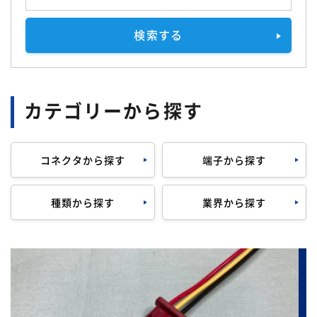
検索する
カテゴリーから探す
コネクタから探す
端子から探す
種類から探す
業界から探す