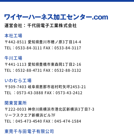
運営会社：千代田電子工業株式会社
本社工場
〒442-8511 愛知県豊川市穂ノ原3丁目14-4
TEL：0533-84-3111 FAX：0533-84-3117
牛川工場
〒441-1113 愛知県豊橋市東森岡1丁目2-16
TEL：0532-88-4731 FAX：0532-88-3132
いわむら工場
〒509-7403 岐阜県恵那市岩村町矢坪2453-21
TEL ：0573-43-3888 FAX：0573-43-2412
関東営業所
〒222-0033 神奈川県横浜市港北区新横浜3丁目7-3
リーフスクエア新横浜ビル7F
TEL：045-473-4540 FAX：045-474-1584
東莞千与田電子有限公司