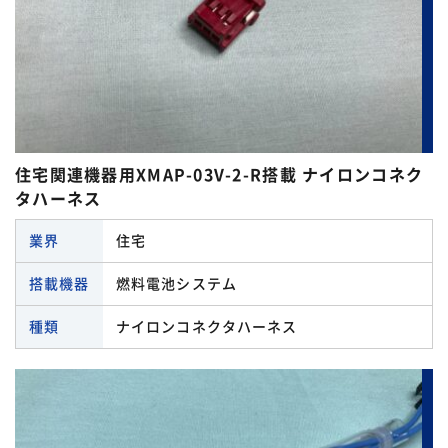
住宅関連機器用XMAP-03V-2-R搭載 ナイロンコネク
タハーネス
業界
住宅
搭載機器
燃料電池システム
種類
ナイロンコネクタハーネス