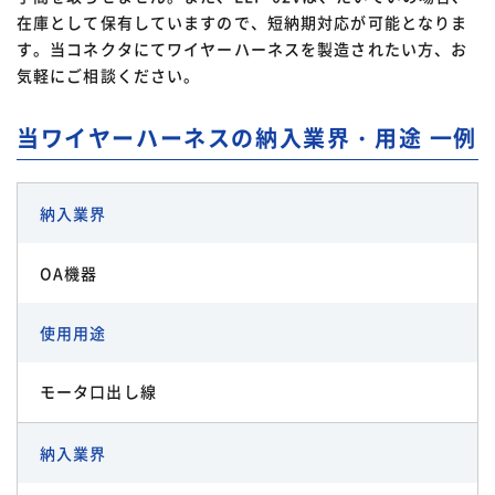
在庫として保有していますので、短納期対応が可能となりま
す。当コネクタにてワイヤーハーネスを製造されたい方、お
気軽にご相談ください。
当ワイヤーハーネスの納入業界・用途 一例
納入業界
OA機器
使用用途
モータ口出し線
納入業界