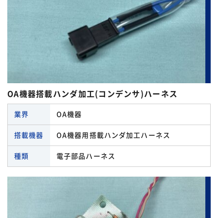
OA機器搭載ハンダ加工(コンデンサ)ハーネス
業界
OA機器
搭載機器
OA機器用搭載ハンダ加工ハーネス
種類
電子部品ハーネス