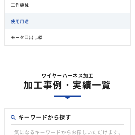
工作機械
使用用途
モータ口出し線
ワイヤーハーネス加工
加工事例・実績一覧
キーワードから探す