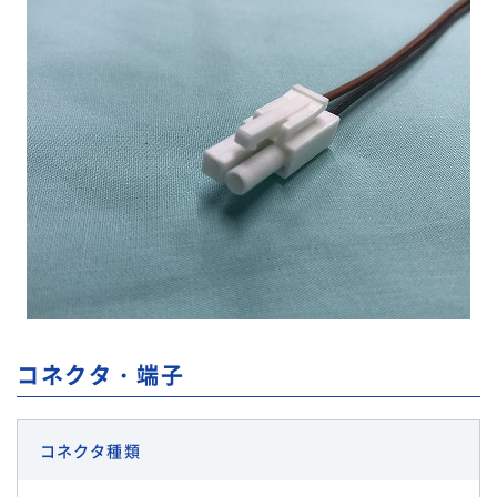
コネクタ・端子
コネクタ種類