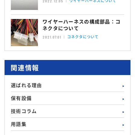
ワイヤーハーネスについて
2022.12.05
ワイヤーハーネスの構成部品：コ
ネクタについて
コネクタについて
2021.07.01
関連情報
選ばれる理由
保有設備
技術コラム
用語集