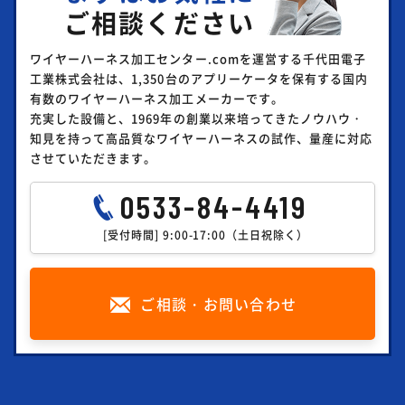
ご相談ください
ワイヤーハーネス加工センター.comを運営する千代田電子
工業株式会社は、1,350台のアプリーケータを保有する国内
有数のワイヤーハーネス加工メーカーです。
充実した設備と、1969年の創業以来培ってきたノウハウ・
知見を持って高品質なワイヤーハーネスの試作、量産に対応
させていただきます。
0533-84-4419
[受付時間] 9:00-17:00（土日祝除く）
ご相談・お問い合わせ