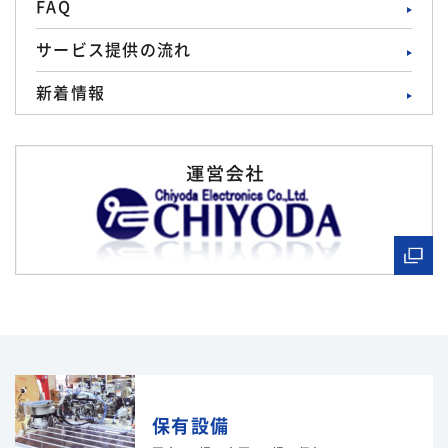
FAQ
サービス提供の流れ
新着情報
保有設備