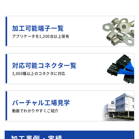
加工可能端子一覧
アプリケータを1,200台以上保有
対応可能コネクタ一覧
3,000種以上のコネクタに対応
バーチャル工場見学
動画でわかりやすくご紹介
加工事例・実績