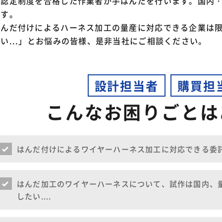
格認定制度を合格した作業者が手はんだを行います。国内
ます。
はんだ付けによるハーネス加工の量産に対応できる企業は
ない...」とお悩みの皆様、是非当社にご相談ください。
設計担当者
購買担
こんなお困りごとは
はんだ付けによるワイヤーハーネス加工に対応できる委託先
はんだ加工のワイヤーハーネスについて、試作は国内、
したい....