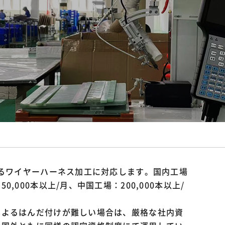
工
よるワイヤーハーネス加工に対応します。国内工場
000本以上/月、中国工場：200,000本以上/
によるはんだ付けが難しい場合は、厳格な社内資