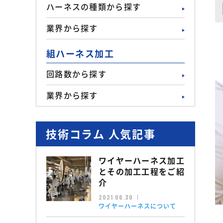
ハーネスの種類から探す
業界から探す
組ハーネス加工
回路数から探す
業界から探す
技術コラム 人気記事
ワイヤーハーネス加工
とその加工工程をご紹
介
2021.06.30
ワイヤーハーネスについて