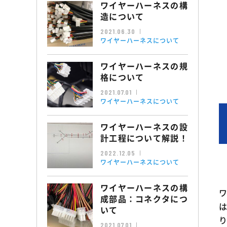
ワイヤーハーネスの構
造について
2021.06.30
ワイヤーハーネスについて
ワイヤーハーネスの規
格について
2021.07.01
ワイヤーハーネスについて
ワイヤーハーネスの設
計工程について解説！
2022.12.05
ワイヤーハーネスについて
ワイヤーハーネスの構
成部品：コネクタにつ
いて
2021.07.01