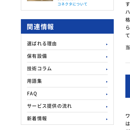
コネクタについて
関連情報
選ばれる理由
保有設備
技術コラム
用語集
FAQ
サービス提供の流れ
新着情報