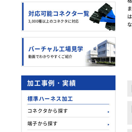
対応可能コネクタ一覧
3,000種以上のコネクタに対応
バーチャル工場見学
動画でわかりやすくご紹介
加工事例・実績
標準ハーネス加工
コネクタから探す
端子から探す