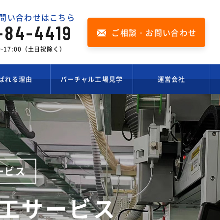
問い合わせはこちら
-84-4419
ご相談・お問い合わせ
00-17:00（土日祝除く）
ばれる理由
バーチャル工場見学
運営会社
ービス
工サービス